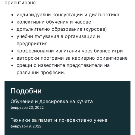
ориентиране:
индивидуални консултации и диагностика
колективни обучения и часове
допълнително образование (курсове)
учебни пътувания в организации и
предприятия
професионални изпитания чрез бизнес игри
авторски програми за кариерно ориентиране
срещи с известните представители на
различни професии.
Подобни
Обучение и дресировка на кучета
февруари 23, 2022
Техники за памет и по-ефективно учене
февруари 9, 2022