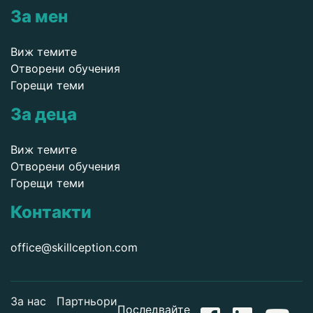
За мен
Виж темите
Отворени обучения
Горещи теми
За деца
Виж темите
Отворени обучения
Горещи теми
Контакти
office@skillception.com
За нас
Партньори
Последвайте