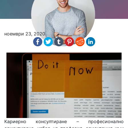
ноември 23, 2020
Кариерно консултиране – професионално