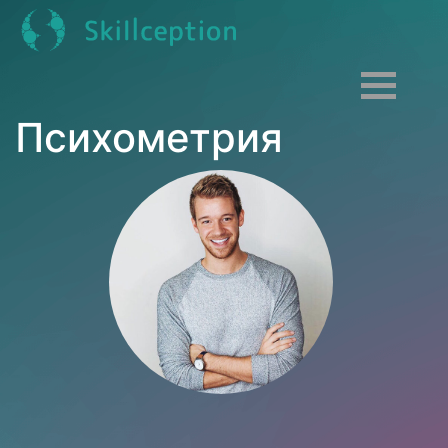
Психометрия