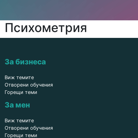
Психометрия
За бизнеса
Виж темите
Отворени обучения
Горещи теми
За мен
Виж темите
Отворени обучения
Горещи теми