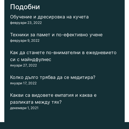
Подобни
Обучение и дресировка на кучета
февруари 23, 2022
Техники за памет и по-ефективно учене
февруари 9, 2022
Как да станете по-внимателни в ежедневието
си с майндфулнес
януари 27, 2022
Колко дълго трябва да се медитира?
януари 17, 2022
Какви са видовете емпатия и каква е
разликата между тях?
декември 1, 2021