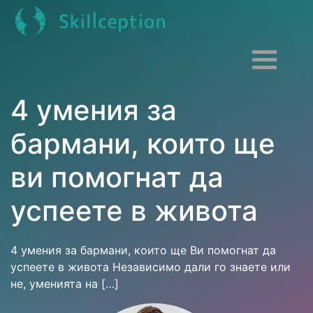
4 умения за
бармани, които ще
ви помогнат да
успеете в живота
4 умения за бармани, които ще Ви помогнат да
успеете в живота Независимо дали го знаете или
не, уменията на […]