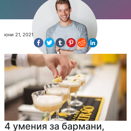
юни 21, 2021
4 умения за бармани,