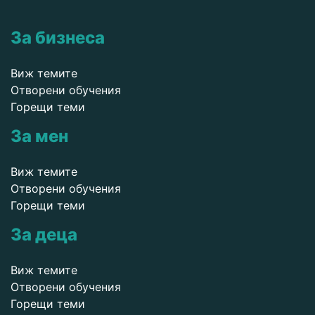
За бизнеса
Виж темите
Отворени обучения
Горещи теми
За мен
Виж темите
Отворени обучения
Горещи теми
За деца
Виж темите
Отворени обучения
Горещи теми