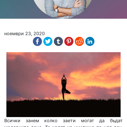
ноември 23, 2020
Всички занем колко заети могат да бъдат